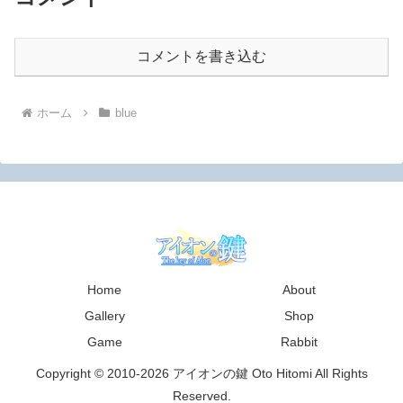
コメントを書き込む
ホーム
blue
Home
About
Gallery
Shop
Game
Rabbit
Copyright © 2010-2026 アイオンの鍵 Oto Hitomi All Rights
Reserved.