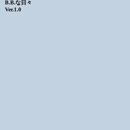
B.B.な日々
Ver.1.0