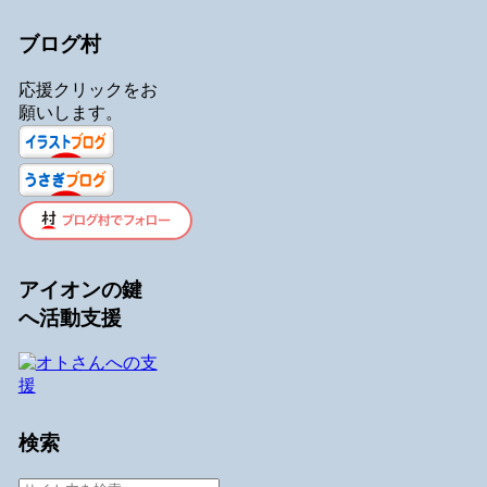
ブログ村
応援クリックをお
願いします。
アイオンの鍵
へ活動支援
検索