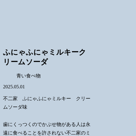
ふにゃふにゃミルキーク
リームソーダ
青い食べ物
2025.05.01
不二家 ふにゃふにゃミルキー クリー
ムソーダ味
歯にくっつくのでかぶせ物がある人は永
遠に食べることを許されない不二家のミ