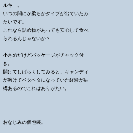
ルキー。
いつの間にか柔らかタイプが出ていたみ
たいです。
これなら詰め物があっても安心して食べ
られるんじゃないか？
小さめだけどパッケージがチャック付
き。
開けてしばらくしてみると、キャンディ
が溶けてベタベタになっていた経験が結
構あるのでこれはありがたい。
おなじみの個包装。