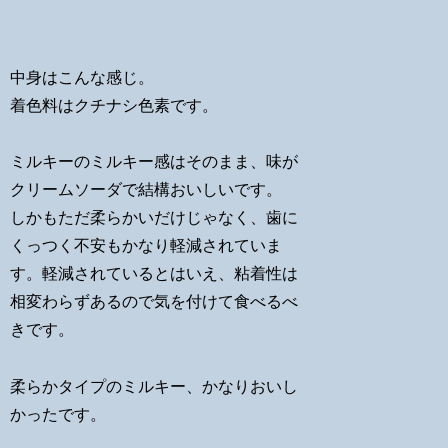
中身はこんな感じ。
着色料はクチナシ色素です。
ミルキーのミルキー感はそのまま、味が
クリームソーダで結構おいしいです。
しかもただ柔らかいだけじゃなく、歯に
くっつく不安もかなり軽減されていま
す。軽減されているとはいえ、粘着性は
相変わらずあるので気を付けて食べるべ
きです。
柔らかタイプのミルキー、かなりおいし
かったです。