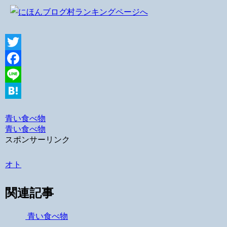
Twitter
Facebook
Line
Hatena
青い食べ物
青い食べ物
スポンサーリンク
オト
関連記事
青い食べ物