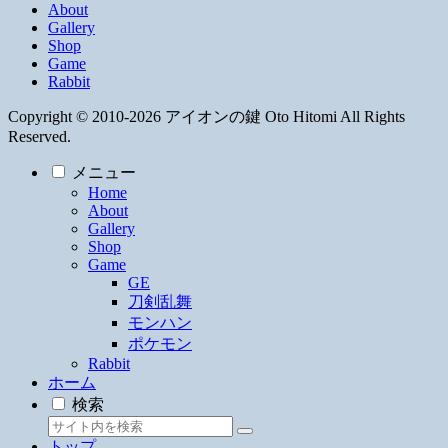
About
Gallery
Shop
Game
Rabbit
Copyright © 2010-2026 アイオンの鍵 Oto Hitomi All Rights
Reserved.
メニュー
Home
About
Gallery
Shop
Game
GE
刀剣乱舞
モンハン
ポケモン
Rabbit
ホーム
検索
トップ