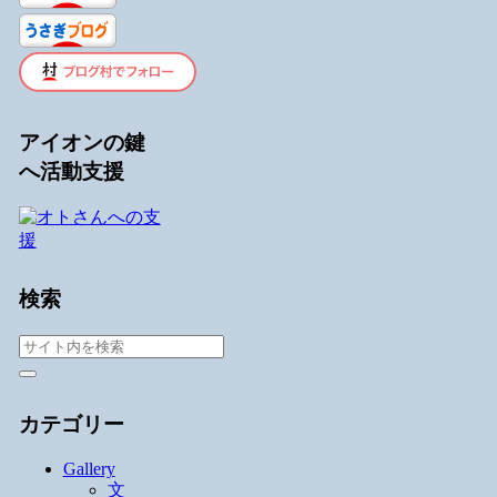
アイオンの鍵
へ活動支援
検索
カテゴリー
Gallery
文