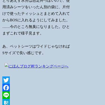
とりあえず水分は想定外っぽいので、使
用済みシーツをいったん別の袋に、片付
けで使ったティッシュとまとめて入れて
からBOSに入れるようにしてみました。
……今のところ無臭になりました。ひと
まずこれで様子見ます。
あ、ペットシーツはワイドじゃなければ
Sサイズで良い感じです。
Twitter
Facebook
Line