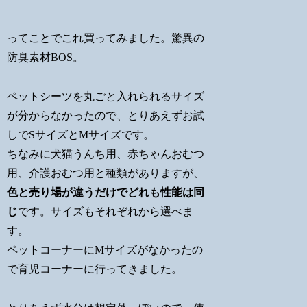
ってことでこれ買ってみました。驚異の
防臭素材BOS。
ペットシーツを丸ごと入れられるサイズ
が分からなかったので、とりあえずお試
しでSサイズとMサイズです。
ちなみに犬猫うんち用、赤ちゃんおむつ
用、介護おむつ用と種類がありますが、
色と売り場が違うだけでどれも性能は同
じ
です。サイズもそれぞれから選べま
す。
ペットコーナーにMサイズがなかったの
で育児コーナーに行ってきました。