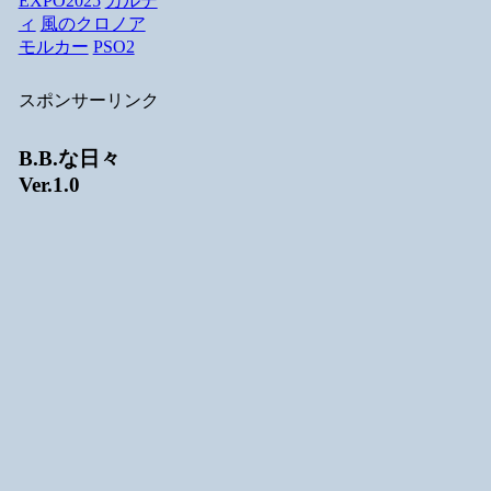
EXPO2025
カルデ
ィ
風のクロノア
モルカー
PSO2
スポンサーリンク
B.B.な日々
Ver.1.0