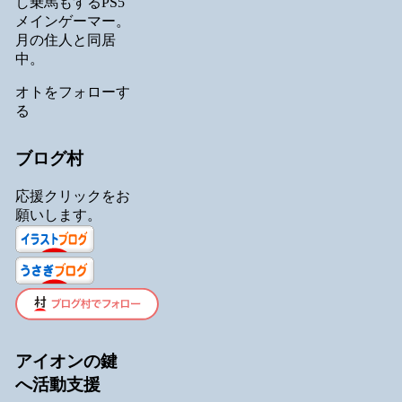
し乗馬もするPS5
メインゲーマー。
月の住人と同居
中。
オトをフォローす
る
ブログ村
応援クリックをお
願いします。
アイオンの鍵
へ活動支援