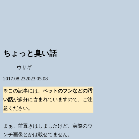
ちょっと臭い話
ウサギ
2017.08.23
2023.05.08
※この記事には、
ペットのフンなどの汚
い話
が多分に含まれていますので、ご注
意ください。
まぁ、前置きはしましたけど、実際のウ
ンチ画像とかは載せてません。