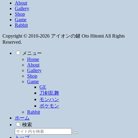
About
Gallery
Shop
Game
Rabbit
Copyright © 2010-2026 アイオンの鍵 Oto Hitomi All Rights
Reserved.
メニュー
Home
About
Gallery
Shop
Game
GE
刀剣乱舞
モンハン
ポケモン
Rabbit
ホーム
検索
トップ