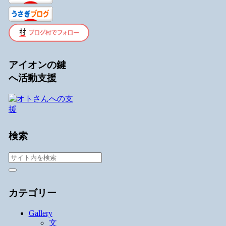
アイオンの鍵
へ活動支援
検索
カテゴリー
Gallery
文