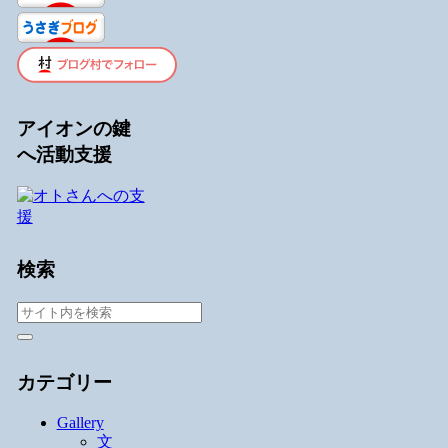
アイオンの鍵
へ活動支援
検索
カテゴリー
Gallery
文