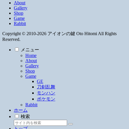
About
Gallery
Shop
Game
Rabbit
Copyright © 2010-2026 アイオンの鍵 Oto Hitomi All Rights
Reserved.
メニュー
Home
About
Gallery
Shop
Game
GE
刀剣乱舞
モンハン
ポケモン
Rabbit
ホーム
検索
トップ