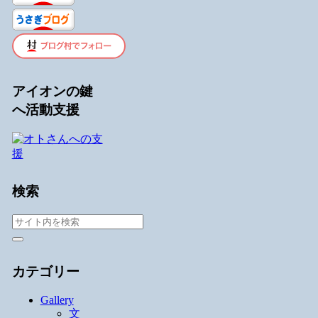
アイオンの鍵
へ活動支援
検索
カテゴリー
Gallery
文