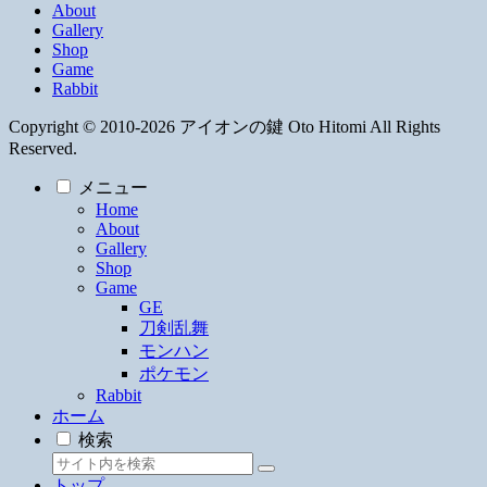
About
Gallery
Shop
Game
Rabbit
Copyright © 2010-2026 アイオンの鍵 Oto Hitomi All Rights
Reserved.
メニュー
Home
About
Gallery
Shop
Game
GE
刀剣乱舞
モンハン
ポケモン
Rabbit
ホーム
検索
トップ