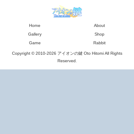
Home
About
Gallery
Shop
Game
Rabbit
Copyright © 2010-2026 アイオンの鍵 Oto Hitomi All Rights
Reserved.