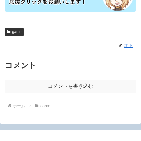
game
オト
コメント
コメントを書き込む
ホーム
game