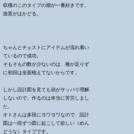
収穫のこのタイプの畑が一番好きです。
放置がはかどる。
ちゃんとチェストにアイテムが流れ着い
ているので成功。
そもそもの数が少ないのは、種が足りず
に初回は全面植えてないからです。
しかし設計図を見ても頭がサッパリ理解
しないので、作るのは本当に苦労しまし
た。
オトさんは多段にヨワヨワなので、設計
図は一段ずつ図に起こして欲しい（めん
どうな）タイプです。