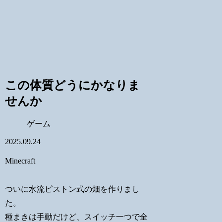
この体質どうにかなりま
せんか
ゲーム
2025.09.24
Minecraft
ついに水流ピストン式の畑を作りまし
た。
種まきは手動だけど、スイッチ一つで全