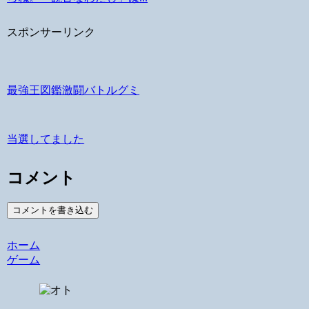
スポンサーリンク
最強王図鑑激闘バトルグミ
当選してました
コメント
コメントを書き込む
ホーム
ゲーム