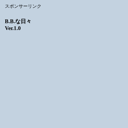
スポンサーリンク
B.B.な日々
Ver.1.0