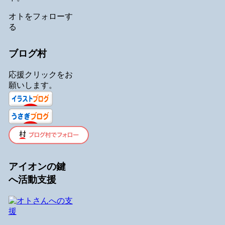
オトをフォローす
る
ブログ村
応援クリックをお
願いします。
アイオンの鍵
へ活動支援