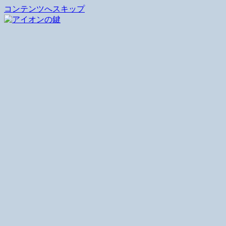
コンテンツへスキップ