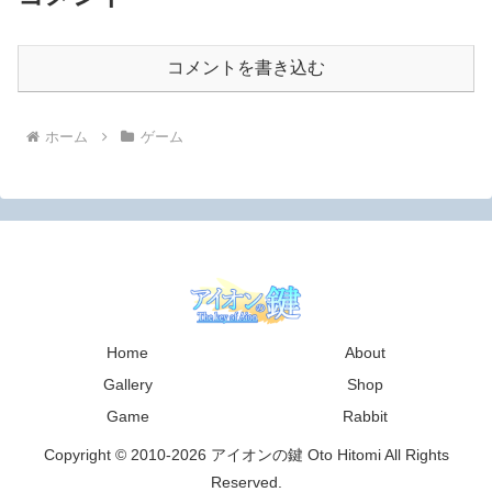
コメントを書き込む
ホーム
ゲーム
Home
About
Gallery
Shop
Game
Rabbit
Copyright © 2010-2026 アイオンの鍵 Oto Hitomi All Rights
Reserved.