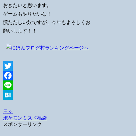
おきたいと思います。
ゲームもやりたいな！
慌ただしい奴ですが、今年もよろしくお
願いします！！
Twitter
Facebook
Line
Hatena
日々
ポケモン
ミスド
福袋
スポンサーリンク