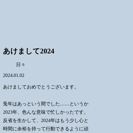
あけまして2024
日々
2024.01.02
あけましておめでとうございます。
兎年はあっという間でした……というか
2023年、色んな意味で忙しかったです。
反省を生かして、2024年はもう少し心と
時間に余裕を持って行動できるように頑