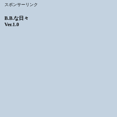
スポンサーリンク
B.B.な日々
Ver.1.0