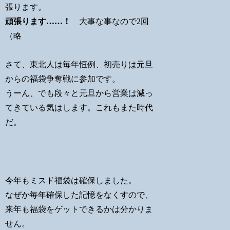
張ります。
頑張ります……！
大事な事なので2回
（略
さて、東北人は毎年恒例、初売りは元旦
からの福袋争奪戦に参加です。
うーん、でも段々と元旦から営業は減っ
てきている気はします。これもまた時代
だ。
今年もミスド福袋は確保しました。
なぜか毎年確保した記憶をなくすので、
来年も福袋をゲットできるかは分かりま
せん。