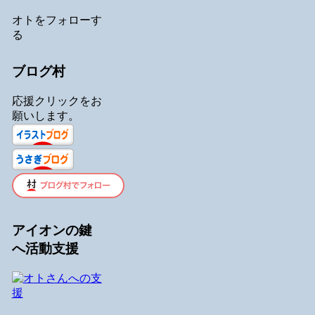
オトをフォローす
る
ブログ村
応援クリックをお
願いします。
アイオンの鍵
へ活動支援