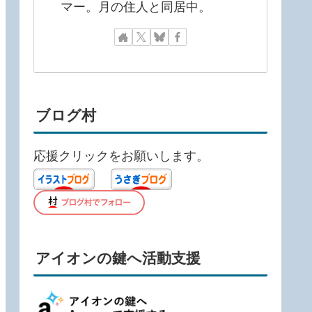
マー。月の住人と同居中。
ブログ村
応援クリックをお願いします。
アイオンの鍵へ活動支援