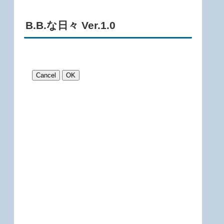
B.B.な日々 Ver.1.0