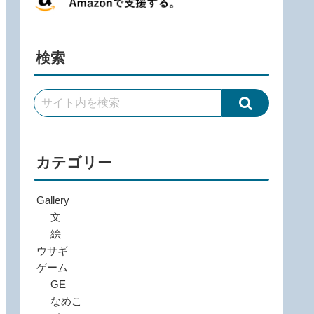
検索
カテゴリー
Gallery
文
絵
ウサギ
ゲーム
GE
なめこ