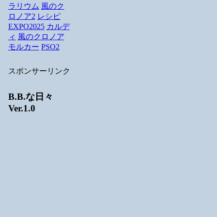
ラリウム
風のク
ロノア2
レシピ
EXPO2025
カルデ
ィ
風のクロノア
モルカー
PSO2
スポンサーリンク
B.B.な日々
Ver.1.0