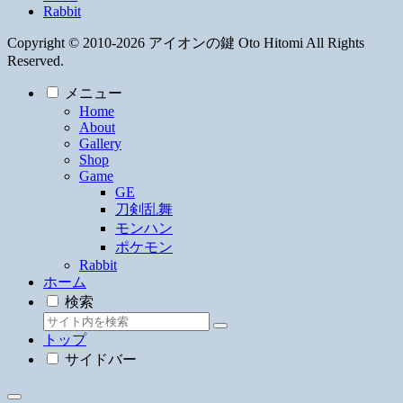
Rabbit
Copyright © 2010-2026 アイオンの鍵 Oto Hitomi All Rights
Reserved.
メニュー
Home
About
Gallery
Shop
Game
GE
刀剣乱舞
モンハン
ポケモン
Rabbit
ホーム
検索
トップ
サイドバー