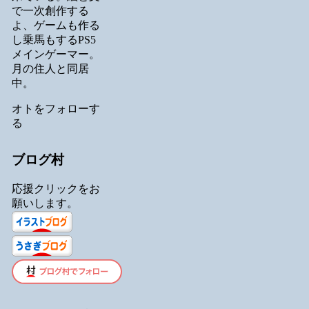
で一次創作する
よ、ゲームも作る
し乗馬もするPS5
メインゲーマー。
月の住人と同居
中。
オトをフォローす
る
ブログ村
応援クリックをお
願いします。