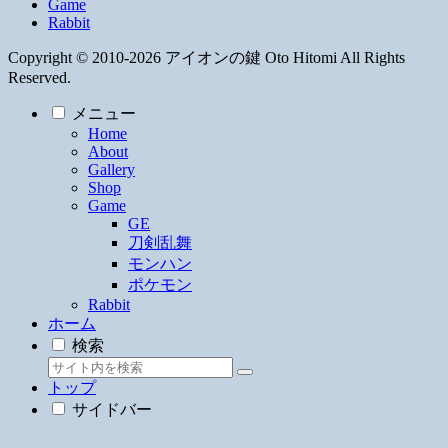
Game
Rabbit
Copyright © 2010-2026 アイオンの鍵 Oto Hitomi All Rights
Reserved.
メニュー
Home
About
Gallery
Shop
Game
GE
刀剣乱舞
モンハン
ポケモン
Rabbit
ホーム
検索
トップ
サイドバー