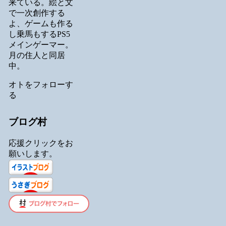
来ている。絵と文
で一次創作する
よ、ゲームも作る
し乗馬もするPS5
メインゲーマー。
月の住人と同居
中。
オトをフォローす
る
ブログ村
応援クリックをお
願いします。