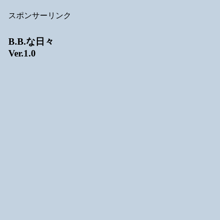
スポンサーリンク
B.B.な日々
Ver.1.0