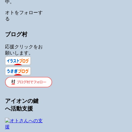
中。
オトをフォローす
る
ブログ村
応援クリックをお
願いします。
アイオンの鍵
へ活動支援