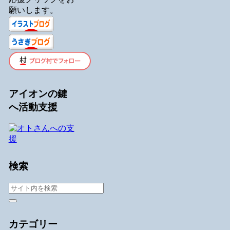
願いします。
アイオンの鍵
へ活動支援
検索
カテゴリー