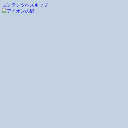
コンテンツへスキップ