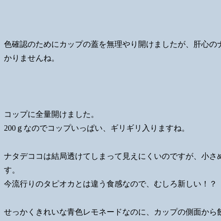
色確認のためにカップの蓋を無理やり開けましたが、肝心の
かりませんね。
コップに全量開けました。
200ｇなのでコップいっぱい、ギリギリ入りますね。
ナタデココは結局透けてしまって見えにくいのですが、小さ
す。
今流行りのタピオカとは違う食感なので、むしろ新しい！？
せっかくきれいな青色レモネードなのに、カップの側面から