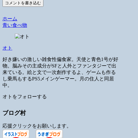
コメントを書き込む
ホーム
青い食べ物
オト
好き嫌いの激しい雑食性偏食家。天使と青色1号が好
物。脳みその主成分がSFと人外とファンタジーで出
来ている。絵と文で一次創作するよ、ゲームも作る
し乗馬もするPS5メインゲーマー。月の住人と同居
中。
オトをフォローする
ブログ村
応援クリックをお願いします。