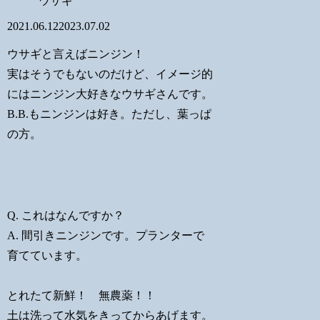
ウサギ
2021.06.12
2023.07.02
ウサギと言えばニンジン！
実はそうでもないのだけど、イメージ的
にはニンジン大好きなウサギさんです。
B.B.もニンジンは好き。ただし、葉っぱ
の方。
Q. これはなんですか？
A. 間引きニンジンです。プランターで
育てています。
とれたて新鮮！ 無農薬！！
土は洗って水気をきってからあげます。