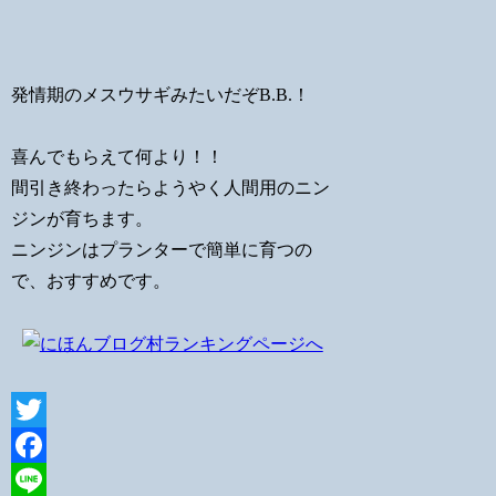
発情期のメスウサギみたいだぞB.B.！
喜んでもらえて何より！！
間引き終わったらようやく人間用のニン
ジンが育ちます。
ニンジンはプランターで簡単に育つの
で、おすすめです。
Twitter
Facebook