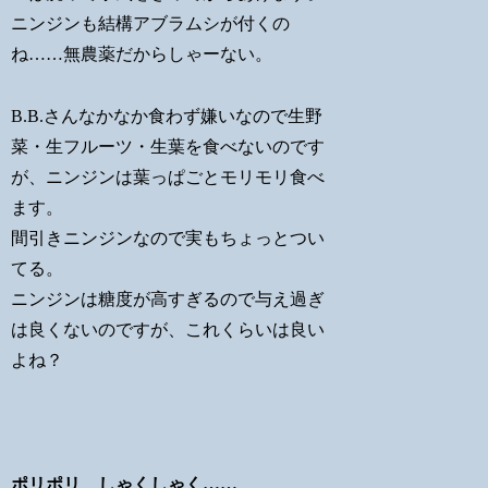
ニンジンも結構アブラムシが付くの
ね……無農薬だからしゃーない。
B.B.さんなかなか食わず嫌いなので生野
菜・生フルーツ・生葉を食べないのです
が、ニンジンは葉っぱごとモリモリ食べ
ます。
間引きニンジンなので実もちょっとつい
てる。
ニンジンは糖度が高すぎるので与え過ぎ
は良くないのですが、これくらいは良い
よね？
ポリポリ、しゃくしゃく……