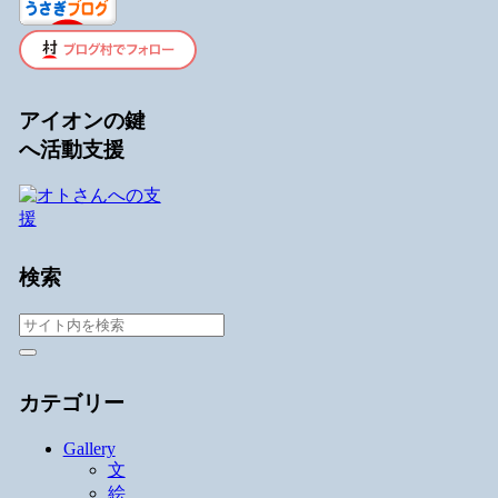
アイオンの鍵
へ活動支援
検索
カテゴリー
Gallery
文
絵