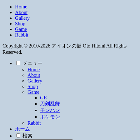
Home
About
Gallery
Shop
Game
Rabbit
Copyright © 2010-2026 アイオンの鍵 Oto Hitomi All Rights
Reserved.
メニュー
Home
About
Gallery
Shop
Game
GE
刀剣乱舞
モンハン
ポケモン
Rabbit
ホーム
検索