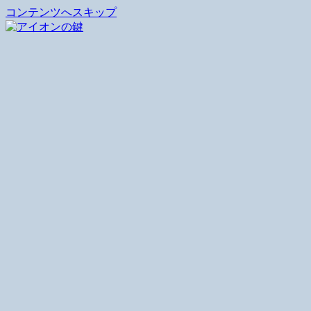
コンテンツへスキップ