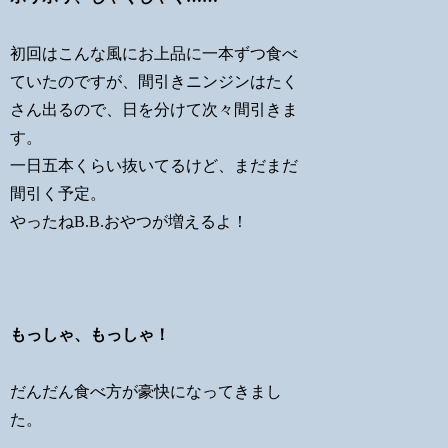
初回はこんな風にお上品に一本ずつ食べ
ていたのですが、間引きニンジンはたく
さん出るので、日を分けて次々間引きま
す。
一日五本くらい抜いてるけど、まだまだ
間引く予定。
やったねB.B.おやつが増えるよ！
もっしゃ、もっしゃ！
だんだん食べ方が豪快になってきまし
た。