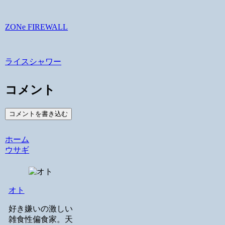
ZONe FIREWALL
ライスシャワー
コメント
コメントを書き込む
ホーム
ウサギ
オト
好き嫌いの激しい
雑食性偏食家。天