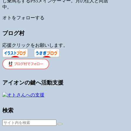
し乗馬もするPS5メインゲーマー。月の住人と同居
中。
オトをフォローする
ブログ村
応援クリックをお願いします。
アイオンの鍵へ活動支援
検索