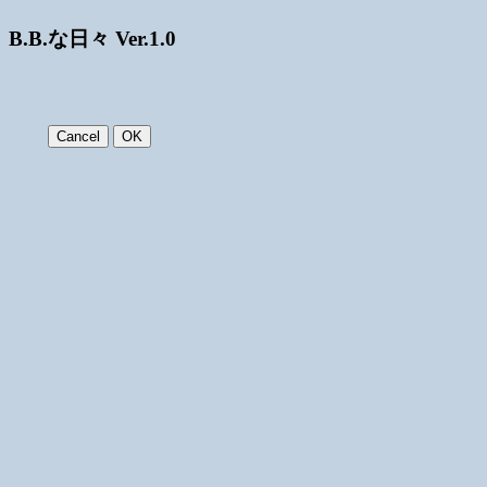
B.B.な日々 Ver.1.0