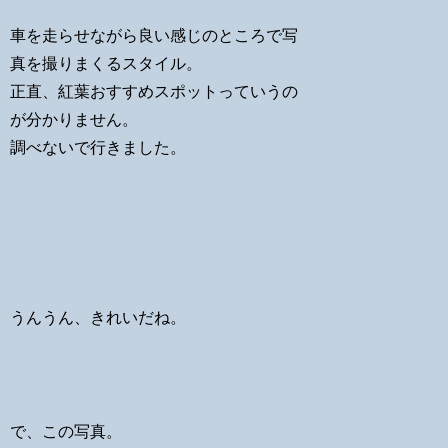
車を走らせながら良い感じのところで写
真を撮りまくるスタイル。
正直、紅葉おすすめスポットっていうの
が分かりません。
調べないで行きました。
うんうん、きれいだね。
で、この写真。