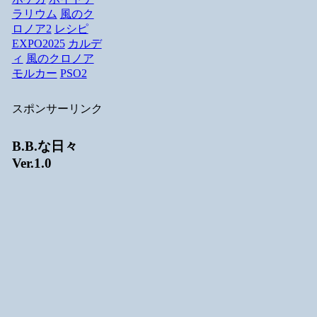
ラリウム
風のク
ロノア2
レシピ
EXPO2025
カルデ
ィ
風のクロノア
モルカー
PSO2
スポンサーリンク
B.B.な日々
Ver.1.0