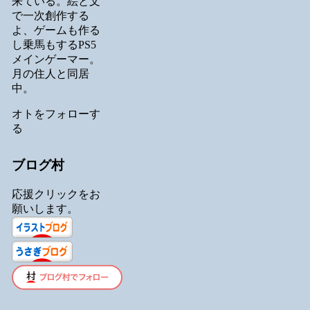
来ている。絵と文
で一次創作する
よ、ゲームも作る
し乗馬もするPS5
メインゲーマー。
月の住人と同居
中。
オトをフォローす
る
ブログ村
応援クリックをお
願いします。