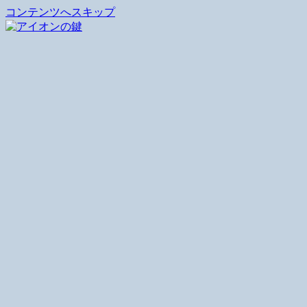
コンテンツへスキップ