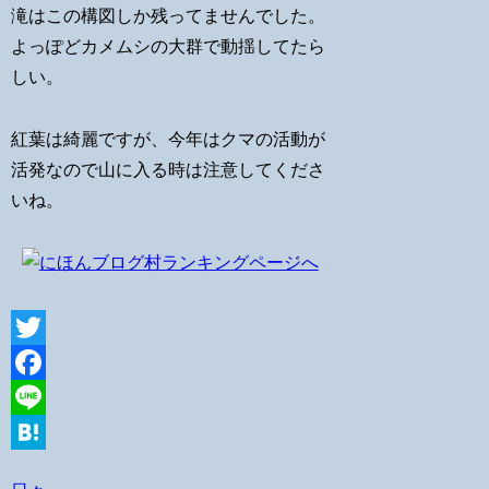
滝はこの構図しか残ってませんでした。
よっぽどカメムシの大群で動揺してたら
しい。
紅葉は綺麗ですが、今年はクマの活動が
活発なので山に入る時は注意してくださ
いね。
Twitter
Facebook
Line
Hatena