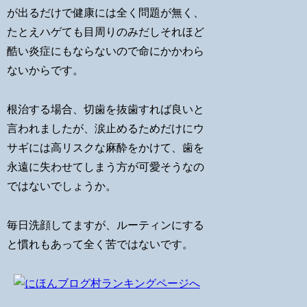
が出るだけで健康には全く問題が無く、
たとえハゲても目周りのみだしそれほど
酷い炎症にもならないので命にかかわら
ないからです。
根治する場合、切歯を抜歯すれば良いと
言われましたが、涙止めるためだけにウ
サギには高リスクな麻酔をかけて、歯を
永遠に失わせてしまう方が可愛そうなの
ではないでしょうか。
毎日洗顔してますが、ルーティンにする
と慣れもあって全く苦ではないです。