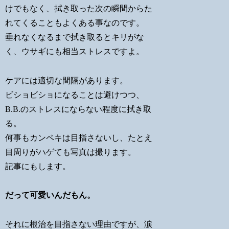
けでもなく、拭き取った次の瞬間からた
れてくることもよくある事なのです。
垂れなくなるまで拭き取るとキリがな
く、ウサギにも相当ストレスですよ。
ケアには適切な間隔があります。
ビショビショになることは避けつつ、
B.B.のストレスにならない程度に拭き取
る。
何事もカンペキは目指さないし、たとえ
目周りがハゲても写真は撮ります。
記事にもします。
だって可愛いんだもん。
それに根治を目指さない理由ですが、涙