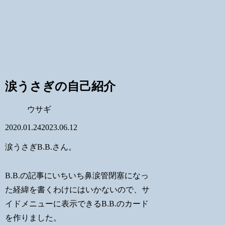
涙うさぎの自己紹介
ウサギ
2020.01.24
2023.06.12
涙うさぎB.B.さん。
B.B.の記事にいちいち鼻涙管閉塞になっ
た経緯を書くわけにはいかないので、サ
イドメニューに表示できるB.B.のカード
を作りました。