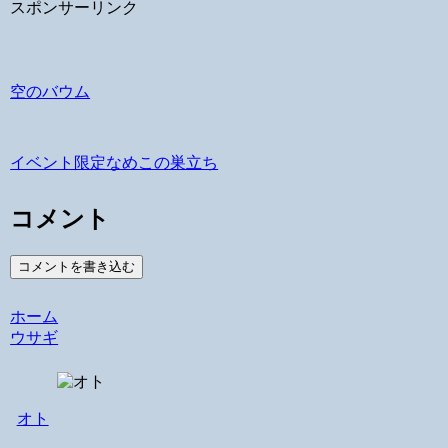
スポンサーリンク
空のバウム
イベント限定なめこの巣立ち
コメント
コメントを書き込む
ホーム
ウサギ
オト