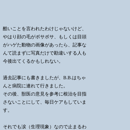
酷いことを言われたわけじゃないけど、
やはり顔の毛がボサボサ、もしくは目頭
がハゲた動物の画像があったら、記事な
んて読まずに写真だけで勘違いする人も
今後出てくるかもしれない。
過去記事にも書きましたが、B.B.はちゃ
んと病院に連れて行きました。
その後、獣医の意見を参考に根治を目指
さないことにして、毎日ケアもしていま
す。
それでも涙（生理現象）なので止まるわ