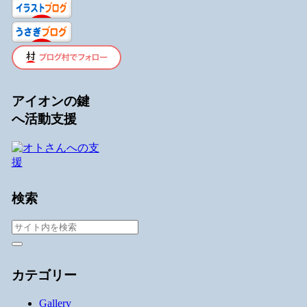
アイオンの鍵
へ活動支援
検索
カテゴリー
Gallery