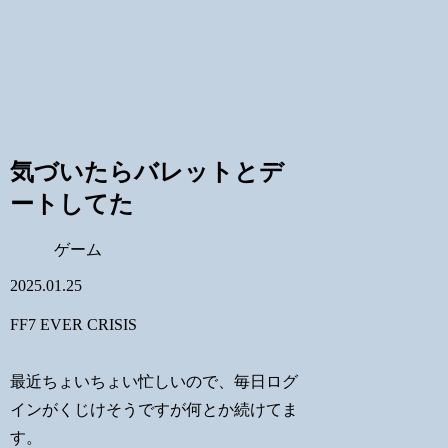
気づいたらバレットとデ
ートしてた
ゲーム
2025.01.25
FF7 EVER CRISIS
最近ちょいちょい忙しいので、毎日ログ
インがくじけそうですが何とか続けてま
す。