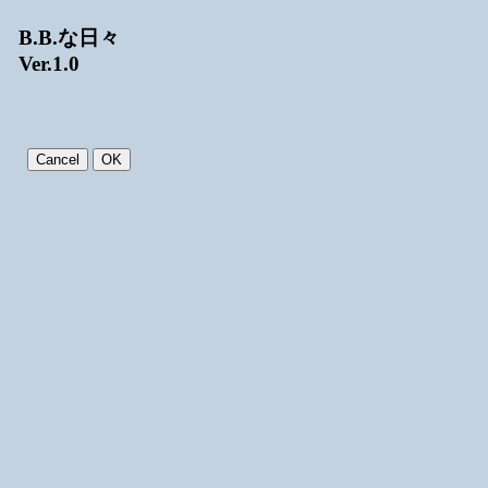
B.B.な日々
Ver.1.0