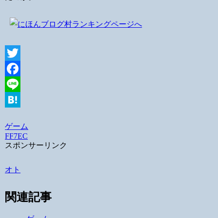
Twitter
Facebook
Line
Hatena
ゲーム
FF7EC
スポンサーリンク
オト
関連記事