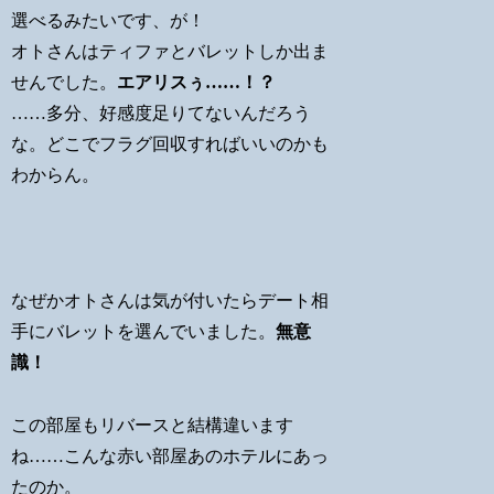
選べるみたいです、が！
オトさんはティファとバレットしか出ま
せんでした。
エアリスぅ……！？
……多分、好感度足りてないんだろう
な。どこでフラグ回収すればいいのかも
わからん。
なぜかオトさんは気が付いたらデート相
手にバレットを選んでいました。
無意
識！
この部屋もリバースと結構違います
ね……こんな赤い部屋あのホテルにあっ
たのか。