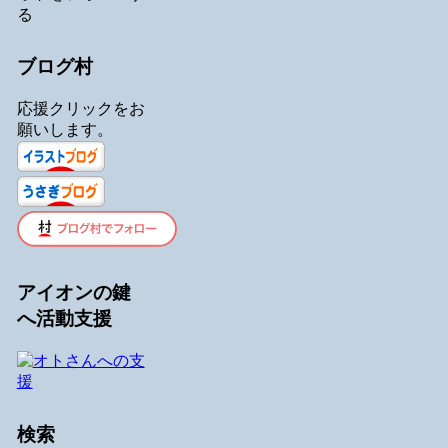
る
ブログ村
応援クリックをお
願いします。
アイオンの鍵
へ活動支援
検索