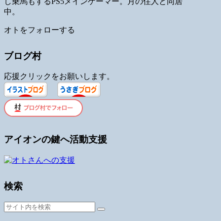
し乗馬もするPS5メインゲーマー。月の住人と同居
中。
オトをフォローする
ブログ村
応援クリックをお願いします。
アイオンの鍵へ活動支援
検索