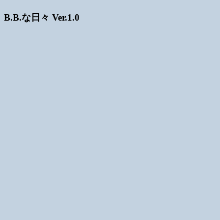
B.B.な日々 Ver.1.0