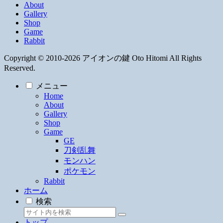
About
Gallery
Shop
Game
Rabbit
Copyright © 2010-2026 アイオンの鍵 Oto Hitomi All Rights
Reserved.
メニュー
Home
About
Gallery
Shop
Game
GE
刀剣乱舞
モンハン
ポケモン
Rabbit
ホーム
検索
トップ