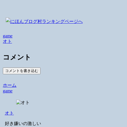
game
オト
コメント
コメントを書き込む
ホーム
game
オト
好き嫌いの激しい