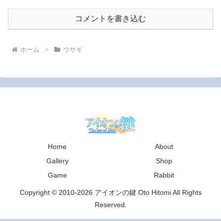
コメントを書き込む
ホーム
ウサギ
Home
About
Gallery
Shop
Game
Rabbit
Copyright © 2010-2026 アイオンの鍵 Oto Hitomi All Rights
Reserved.