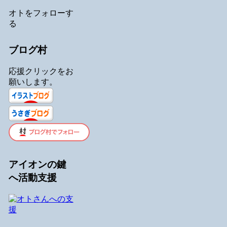
オトをフォローす
る
ブログ村
応援クリックをお
願いします。
アイオンの鍵
へ活動支援