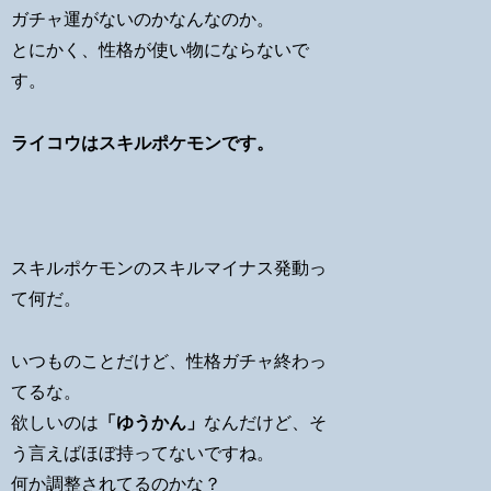
ガチャ運がないのかなんなのか。
とにかく、性格が使い物にならないで
す。
ライコウはスキルポケモンです。
スキルポケモンのスキルマイナス発動っ
て何だ。
いつものことだけど、性格ガチャ終わっ
てるな。
欲しいのは
「ゆうかん」
なんだけど、そ
う言えばほぼ持ってないですね。
何か調整されてるのかな？