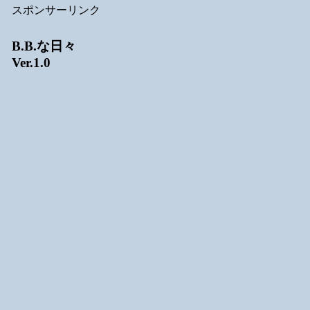
スポンサーリンク
B.B.な日々
Ver.1.0