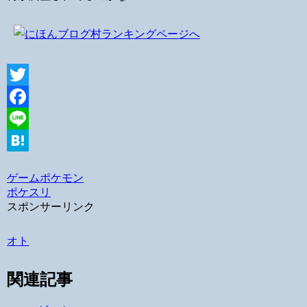
Twitter
Facebook
Line
Hatena
ゲーム
ポケモン
ポケスリ
スポンサーリンク
オト
関連記事