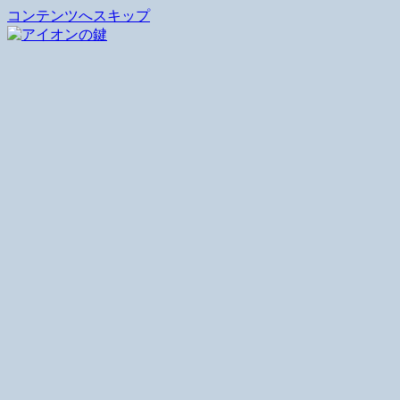
コンテンツへスキップ