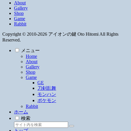
About
Gallery
Shop
Game
Rabbit
Copyright © 2010-2026 アイオンの鍵 Oto Hitomi All Rights
Reserved.
メニュー
Home
About
Gallery
Shop
Game
GE
刀剣乱舞
モンハン
ポケモン
Rabbit
ホーム
検索
トップ