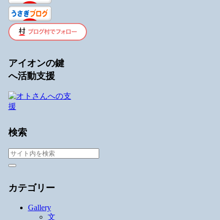
アイオンの鍵
へ活動支援
検索
カテゴリー
Gallery
文