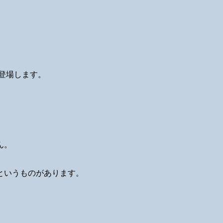
登場します。
ん。
というものがあります。