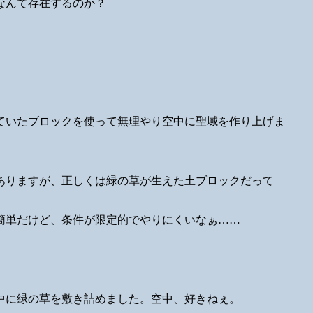
なんて存在するのか？
ていたブロックを使って無理やり空中に聖域を作り上げま
ありますが、正しくは緑の草が生えた土ブロックだって
簡単だけど、条件が限定的でやりにくいなぁ……
中に緑の草を敷き詰めました。空中、好きねぇ。