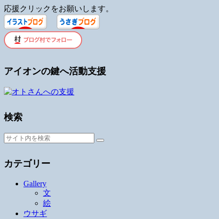
応援クリックをお願いします。
アイオンの鍵へ活動支援
検索
カテゴリー
Gallery
文
絵
ウサギ