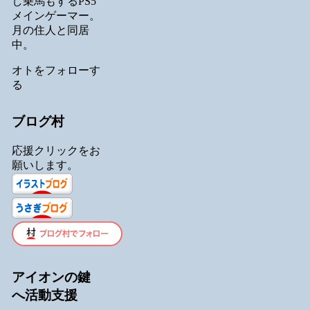
し乗馬もするPS5
メインゲーマー。
月の住人と同居
中。
オトをフォローす
る
ブログ村
応援クリックをお
願いします。
アイオンの鍵
へ活動支援