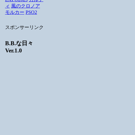
ィ
風のクロノア
モルカー
PSO2
スポンサーリンク
B.B.な日々
Ver.1.0