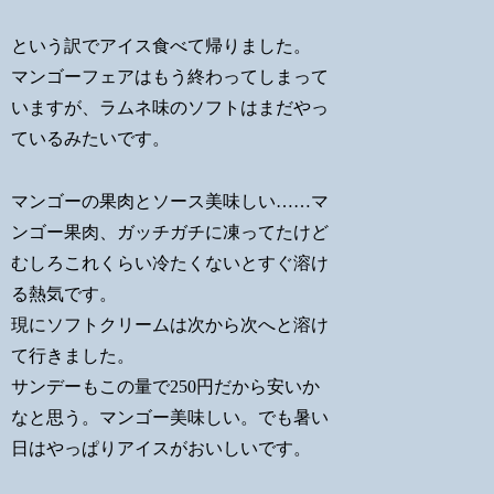
という訳でアイス食べて帰りました。
マンゴーフェアはもう終わってしまって
いますが、ラムネ味のソフトはまだやっ
ているみたいです。
マンゴーの果肉とソース美味しい……マ
ンゴー果肉、ガッチガチに凍ってたけど
むしろこれくらい冷たくないとすぐ溶け
る熱気です。
現にソフトクリームは次から次へと溶け
て行きました。
サンデーもこの量で250円だから安いか
なと思う。マンゴー美味しい。でも暑い
日はやっぱりアイスがおいしいです。