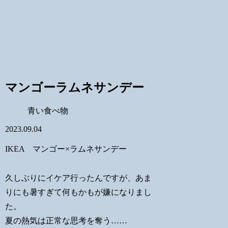
マンゴーラムネサンデー
青い食べ物
2023.09.04
IKEA マンゴー×ラムネサンデー
久しぶりにイケア行ったんですが、あま
りにも暑すぎて何もかもが嫌になりまし
た。
夏の熱気は正常な思考を奪う……