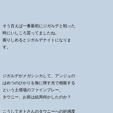
そう言えば一番最初にジガルデと戦った
時にいしころ貰ってましたね。
握りしめるとジガルデナイトになりま
す。
ジガルデがメガシンカして、アンジュの
はめつのひかりを無に帰す光で相殺する
という土壇場のファインプレー。
タウニー、お前は結局何かしたのか？
こうしてオトさんのタウニーへの好感度