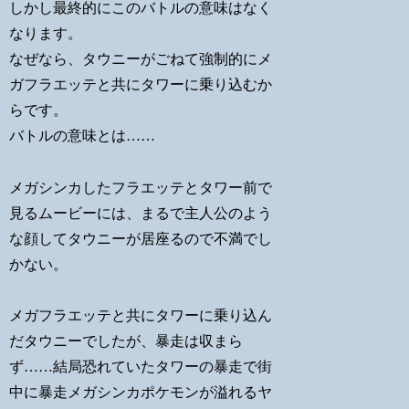
しかし最終的にこのバトルの意味はなく
なります。
なぜなら、タウニーがごねて強制的にメ
ガフラエッテと共にタワーに乗り込むか
らです。
バトルの意味とは……
メガシンカしたフラエッテとタワー前で
見るムービーには、まるで主人公のよう
な顔してタウニーが居座るので不満でし
かない。
メガフラエッテと共にタワーに乗り込ん
だタウニーでしたが、暴走は収まら
ず……結局恐れていたタワーの暴走で街
中に暴走メガシンカポケモンが溢れるヤ