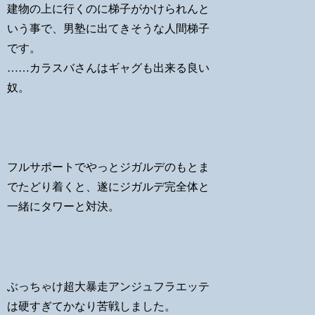
建物の上に行くのに梯子がかけられんと
いう事で、男塾に出てきそうな人間梯子
です。
……カラスバさんはギャグも出来る良い
奴。
フルサポートでやっとジガルデのもとま
でたどり着くと、遂にジガルデ完全体と
一緒にタワーと対決。
ぶっちゃけ超大暴走アンジュフラエッテ
は硬すぎてかなり苦戦しました。