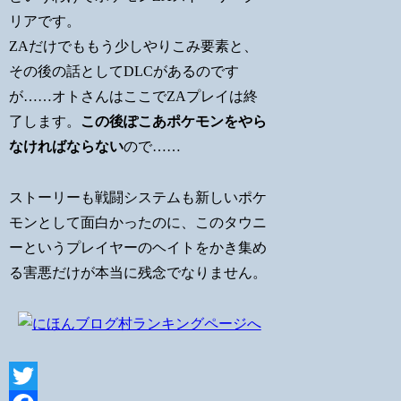
リアです。
ZAだけでももう少しやりこみ要素と、
その後の話としてDLCがあるのです
が……オトさんはここでZAプレイは終
了します。
この後ぽこあポケモンをやら
なければならない
ので……
ストーリーも戦闘システムも新しいポケ
モンとして面白かったのに、このタウニ
ーというプレイヤーのヘイトをかき集め
る害悪だけが本当に残念でなりません。