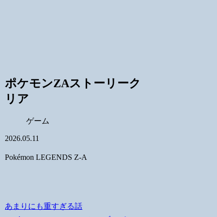
ポケモンZAストーリーク
リア
ゲーム
2026.05.11
Pokémon LEGENDS Z-A
あまりにも重すぎる話