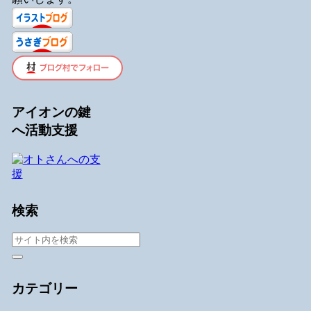
アイオンの鍵
へ活動支援
検索
カテゴリー