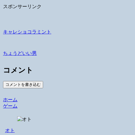
スポンサーリンク
キャレショコラミント
ちょうどいい男
コメント
コメントを書き込む
ホーム
ゲーム
オト