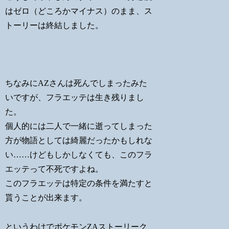
はゼロ（どころかマイナス）のまま、ス
トーリーは終結しました。
ちなみにAZさんは死んでしまったみた
いですが、フラエッテは生き残りまし
た。
個人的には二人で一緒に逝ってしまった
方が物語としては綺麗だったかもしれな
い……けどもしかしなくても、このフラ
エッテって不死ですよね。
このフラエッテは特定の条件を満たすと
貰うことが出来ます。
というわけでポケモンZAストーリーク