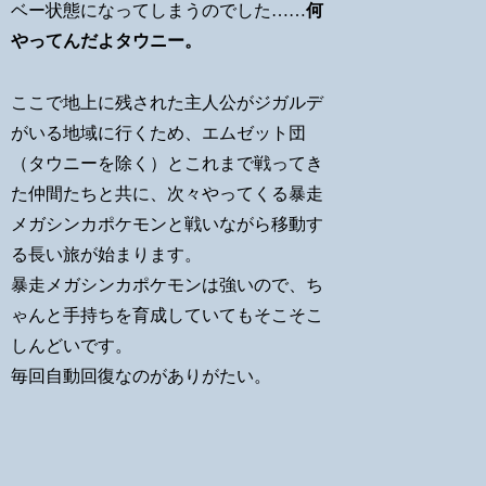
ベー状態になってしまうのでした……
何
やってんだよタウニー。
ここで地上に残された主人公がジガルデ
がいる地域に行くため、エムゼット団
（タウニーを除く）とこれまで戦ってき
た仲間たちと共に、次々やってくる暴走
メガシンカポケモンと戦いながら移動す
る長い旅が始まります。
暴走メガシンカポケモンは強いので、ち
ゃんと手持ちを育成していてもそこそこ
しんどいです。
毎回自動回復なのがありがたい。