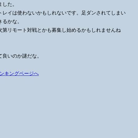
ました。
トレイは使わないかもしれないです。足ダンされてしまい
きるかな。
次第リモート対戦とかも募集し始めるかもしれませんね
て良いのか謎だな。