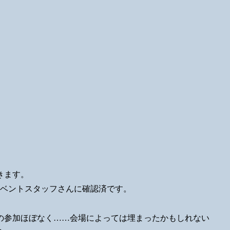
きます。
ベントスタッフさんに確認済です。
の参加ほぼなく……会場によっては埋まったかもしれない