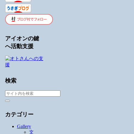
アイオンの鍵
へ活動支援
検索
カテゴリー
Gallery
文