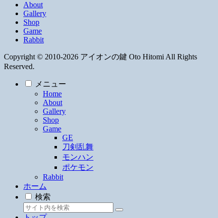
About
Gallery
Shop
Game
Rabbit
Copyright © 2010-2026 アイオンの鍵 Oto Hitomi All Rights
Reserved.
メニュー
Home
About
Gallery
Shop
Game
GE
刀剣乱舞
モンハン
ポケモン
Rabbit
ホーム
検索
トップ