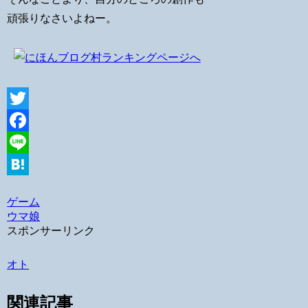
頑張りなさいよねー。
Twitter
Facebook
Line
Hatena
ゲーム
ウマ娘
スポンサーリンク
オト
関連記事