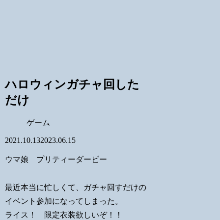
ハロウィンガチャ回した
だけ
ゲーム
2021.10.13
2023.06.15
ウマ娘 プリティーダービー
最近本当に忙しくて、ガチャ回すだけの
イベント参加になってしまった。
ライス！ 限定衣装欲しいぞ！！