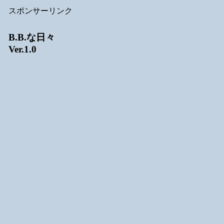
スポンサーリンク
B.B.な日々
Ver.1.0