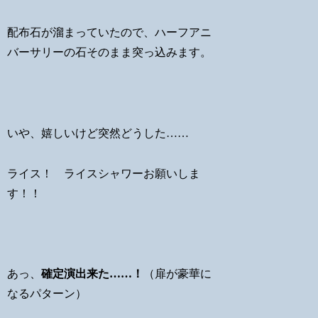
配布石が溜まっていたので、ハーフアニ
バーサリーの石そのまま突っ込みます。
いや、嬉しいけど突然どうした……
ライス！ ライスシャワーお願いしま
す！！
あっ、
確定演出来た……！
（扉が豪華に
なるパターン）