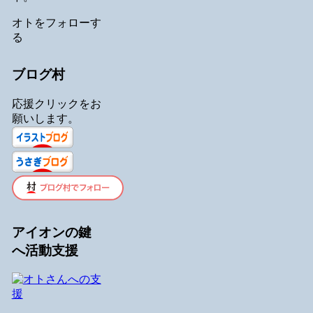
オトをフォローす
る
ブログ村
応援クリックをお
願いします。
アイオンの鍵
へ活動支援