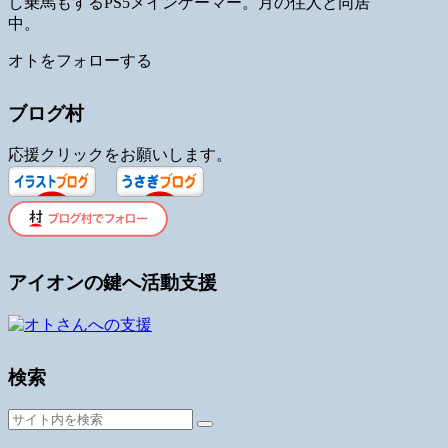
し乗馬もするPS5メインゲーマー。月の住人と同居
中。
オトをフォローする
ブログ村
応援クリックをお願いします。
アイオンの鍵へ活動支援
検索