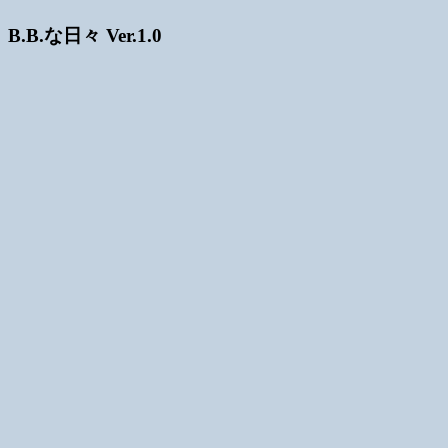
B.B.な日々 Ver.1.0