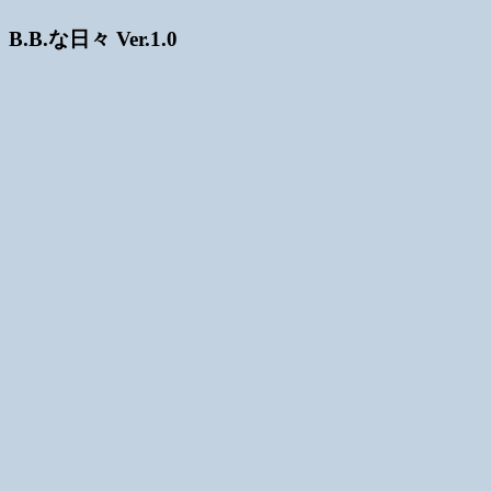
B.B.な日々 Ver.1.0