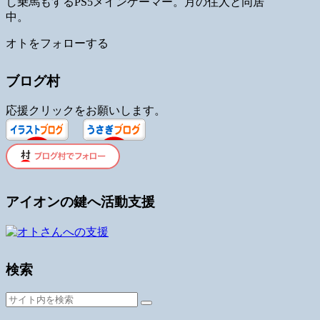
し乗馬もするPS5メインゲーマー。月の住人と同居
中。
オトをフォローする
ブログ村
応援クリックをお願いします。
アイオンの鍵へ活動支援
検索