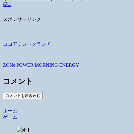
惑...
スポンサーリンク
ココアミントクランチ
ZONe POWER MORNING ENERGY
コメント
コメントを書き込む
ホーム
ゲーム