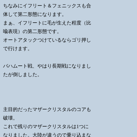
ちなみにイフリート＆フェニックスも合
体して第二形態になります。
まぁ、イフリートに毛が生えた程度（比
喩表現）の第二形態です。
オートアタックつけているならゴリ押し
で行けます。
バハムート戦、やはり長期戦になりまし
たが倒しました。
主目的だったマザークリスタルのコアも
破壊。
これで残りのマザークリスタルは1つに
なりました。大陸が違うので乗り込まな