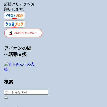
応援クリックをお
願いします。
アイオンの鍵
へ活動支援
検索