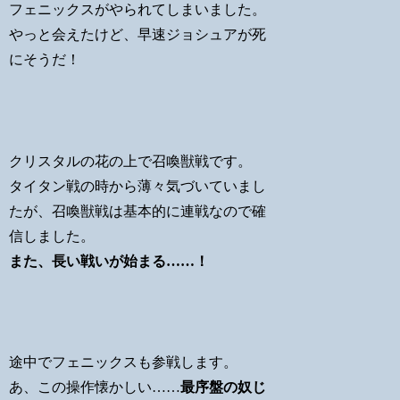
フェニックスがやられてしまいました。
やっと会えたけど、早速ジョシュアが死
にそうだ！
クリスタルの花の上で召喚獣戦です。
タイタン戦の時から薄々気づいていまし
たが、召喚獣戦は基本的に連戦なので確
信しました。
また、長い戦いが始まる……！
途中でフェニックスも参戦します。
あ、この操作懐かしい……
最序盤の奴じ