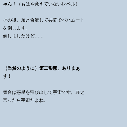
ゃん！
（もはや覚えていないレベル）
その後、弟と合流して共闘でバハムート
を倒します。
倒しましたけど……
（当然のように）第二形態、ありまぁ
す！
舞台は惑星を飛び出して宇宙です。FFと
言ったら宇宙だよね。