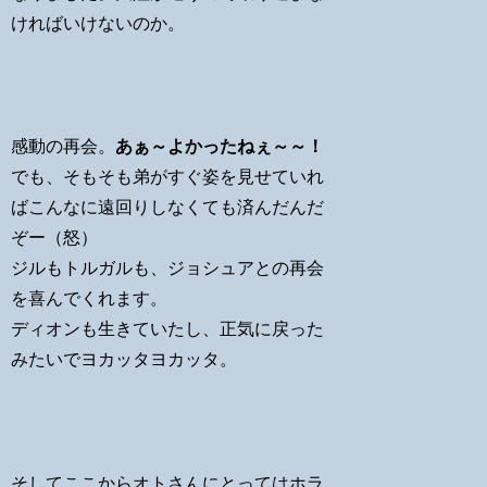
ければいけないのか。
感動の再会。
あぁ～よかったねぇ～～！
でも、そもそも弟がすぐ姿を見せていれ
ばこんなに遠回りしなくても済んだんだ
ぞー（怒）
ジルもトルガルも、ジョシュアとの再会
を喜んでくれます。
ディオンも生きていたし、正気に戻った
みたいでヨカッタヨカッタ。
そしてここからオトさんにとってはホラ