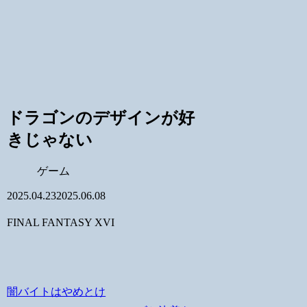
ドラゴンのデザインが好
きじゃない
ゲーム
2025.04.23
2025.06.08
FINAL FANTASY XVI
闇バイトはやめとけ