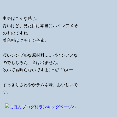
中身はこんな感じ。
青いけど、見た目は本当にパインアメそ
のものですね。
着色料はクチナシ色素。
凄いシンプルな原材料……パインアメな
のでもちろん、音は出ません。
吹いても鳴らないですよ( ＾◎＾)スー
すっきりさわやかラムネ味、おいしいで
す。