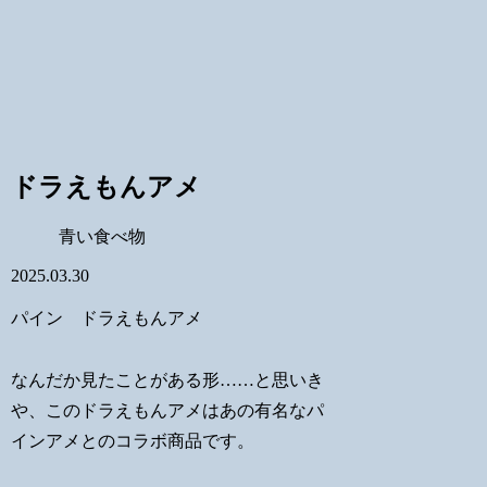
ドラえもんアメ
青い食べ物
2025.03.30
パイン ドラえもんアメ
なんだか見たことがある形……と思いき
や、このドラえもんアメはあの有名なパ
インアメとのコラボ商品です。