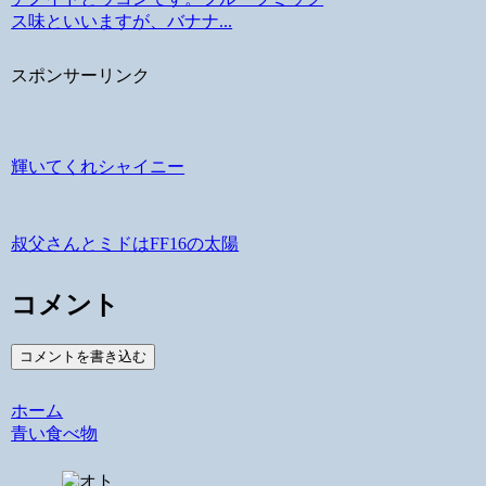
ス味といいますが、バナナ...
スポンサーリンク
輝いてくれシャイニー
叔父さんとミドはFF16の太陽
コメント
コメントを書き込む
ホーム
青い食べ物