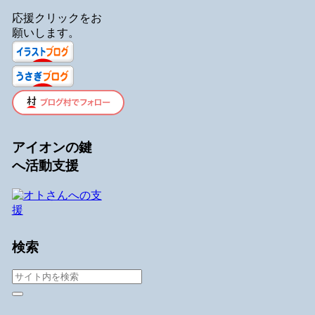
応援クリックをお
願いします。
アイオンの鍵
へ活動支援
検索