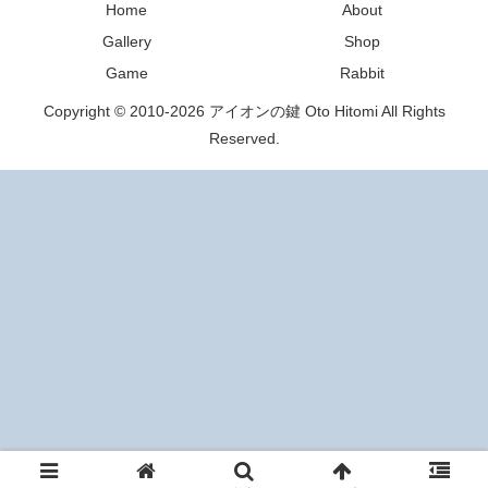
Home
About
Gallery
Shop
Game
Rabbit
Copyright © 2010-2026 アイオンの鍵 Oto Hitomi All Rights
Reserved.