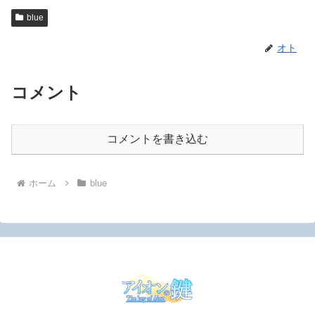
blue
オト
コメント
コメントを書き込む
ホーム
blue