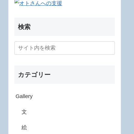
検索
カテゴリー
Gallery
文
絵