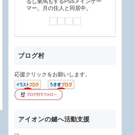
るし乗馬もするPS5メインゲー
マー。月の住人と同居中。
ブログ村
応援クリックをお願いします。
アイオンの鍵へ活動支援