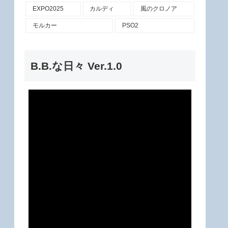
EXPO2025
カルディ
風のクロノア
モルカー
PSO2
B.B.な日々 Ver.1.0