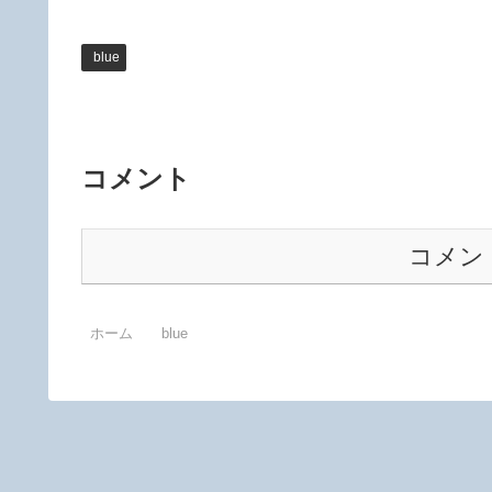
blue
コメント
コメン
ホーム
blue