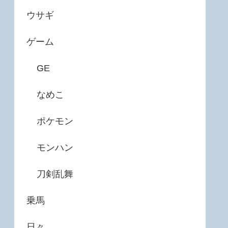
ウサギ
ゲーム
GE
なめこ
ポケモン
モンハン
刀剣乱舞
乗馬
日々