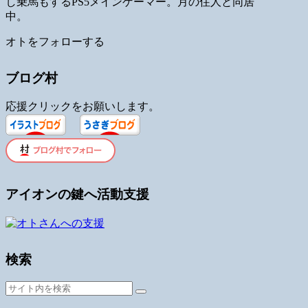
し乗馬もするPS5メインゲーマー。月の住人と同居
中。
オトをフォローする
ブログ村
応援クリックをお願いします。
アイオンの鍵へ活動支援
検索