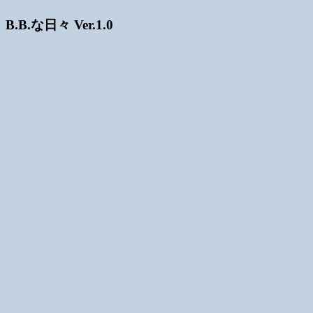
B.B.な日々 Ver.1.0