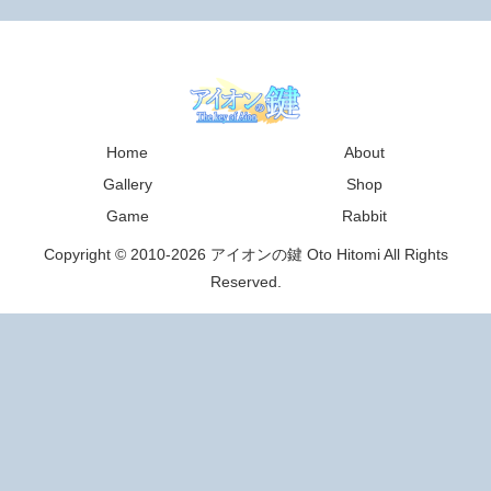
Home
About
Gallery
Shop
Game
Rabbit
Copyright © 2010-2026 アイオンの鍵 Oto Hitomi All Rights
Reserved.