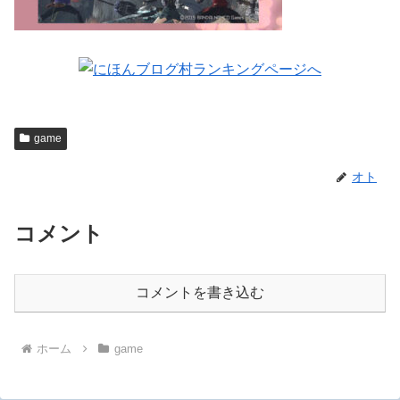
game
オト
コメント
コメントを書き込む
ホーム
game