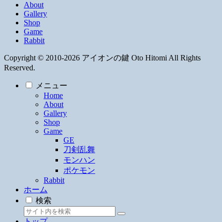
About
Gallery
Shop
Game
Rabbit
Copyright © 2010-2026 アイオンの鍵 Oto Hitomi All Rights
Reserved.
メニュー
Home
About
Gallery
Shop
Game
GE
刀剣乱舞
モンハン
ポケモン
Rabbit
ホーム
検索
トップ