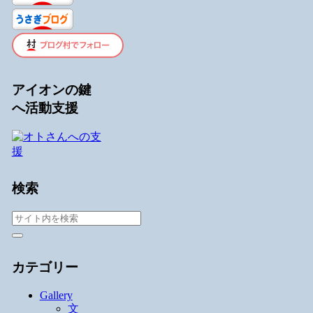
アイオンの鍵
へ活動支援
検索
カテゴリー
Gallery
文