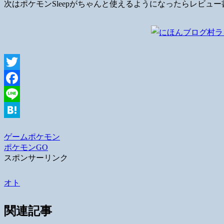
次はポケモンSleepがちゃんと使えるようになったらレビュ
Twitter
Facebook
Line
Hatena
ゲーム
ポケモン
ポケモンGO
スポンサーリンク
オト
関連記事