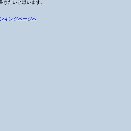
ー書きたいと思います。