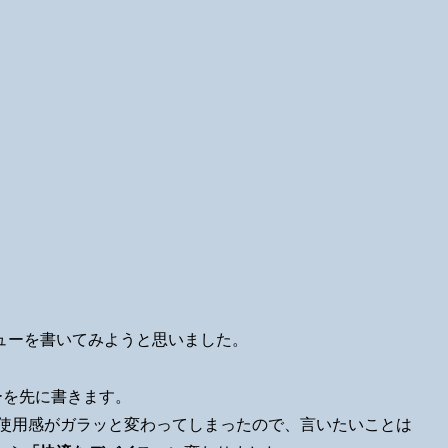
ューを書いてみようと思いました。
ューを先に書きます。
後で使用感がガラッと変わってしまったので、言いたいことは