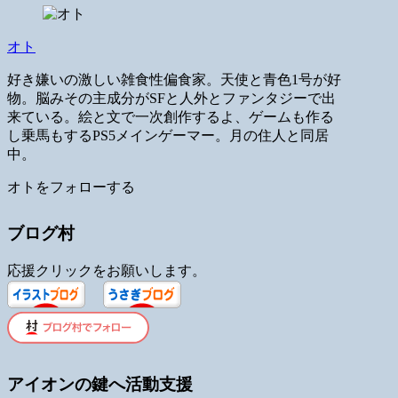
オト
好き嫌いの激しい雑食性偏食家。天使と青色1号が好
物。脳みその主成分がSFと人外とファンタジーで出
来ている。絵と文で一次創作するよ、ゲームも作る
し乗馬もするPS5メインゲーマー。月の住人と同居
中。
オトをフォローする
ブログ村
応援クリックをお願いします。
アイオンの鍵へ活動支援