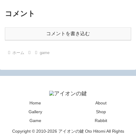
コメント
コメントを書き込む
ホーム
game
Home
About
Gallery
Shop
Game
Rabbit
Copyright © 2010-2026 アイオンの鍵 Oto Hitomi All Rights