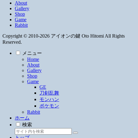
About
Gallery
Shop
Game
Rabbit
Copyright © 2010-2026 アイオンの鍵 Oto Hitomi All Rights
Reserved.
メニュー
Home
About
Gallery
Shop
Game
GE
刀剣乱舞
モンハン
ポケモン
Rabbit
ホーム
検索
トップ