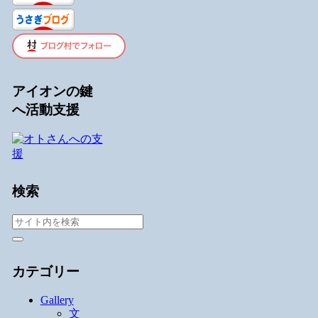
アイオンの鍵
へ活動支援
検索
カテゴリー
Gallery
文