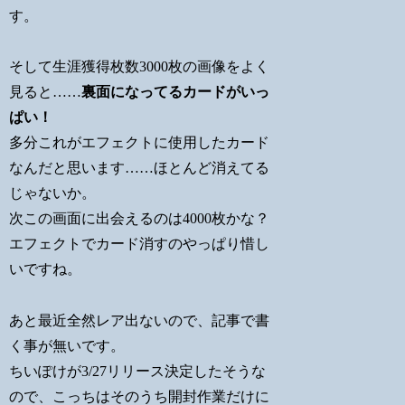
す。
そして生涯獲得枚数3000枚の画像をよく
見ると……
裏面になってるカードがいっ
ぱい！
多分これがエフェクトに使用したカード
なんだと思います……ほとんど消えてる
じゃないか。
次この画面に出会えるのは4000枚かな？
エフェクトでカード消すのやっぱり惜し
いですね。
あと最近全然レア出ないので、記事で書
く事が無いです。
ちいぽけが3/27リリース決定したそうな
ので、こっちはそのうち開封作業だけに