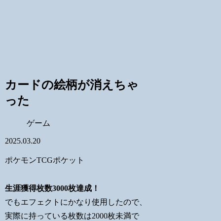
カードの絵柄が消えちゃ
った
ゲーム
2025.03.20
ポケモンTCGポケット
生涯獲得枚数3000枚達成！
でもエフェクトにかなり使用したので、
実際に持っている枚数は2000枚未満で