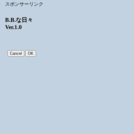
スポンサーリンク
B.B.な日々
Ver.1.0