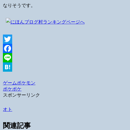
なりそうです。
Twitter
Facebook
Line
Hatena
ゲーム
ポケモン
ポケポケ
スポンサーリンク
オト
関連記事