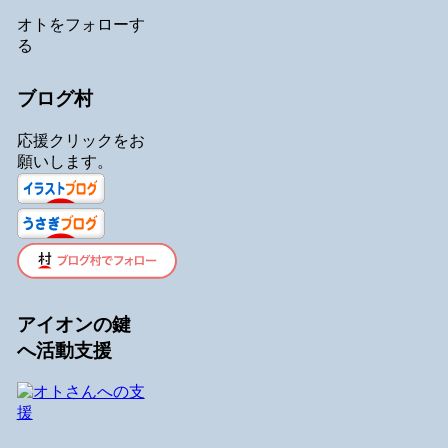
オトをフォローす
る
ブログ村
応援クリックをお
願いします。
アイオンの鍵
へ活動支援