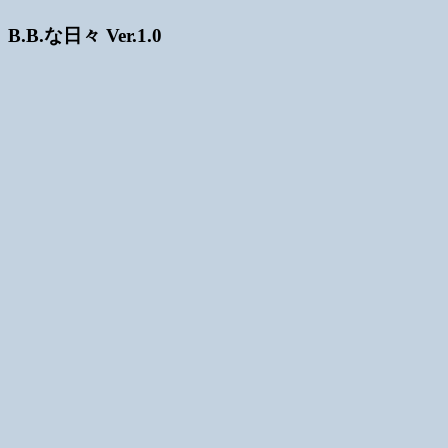
B.B.な日々 Ver.1.0