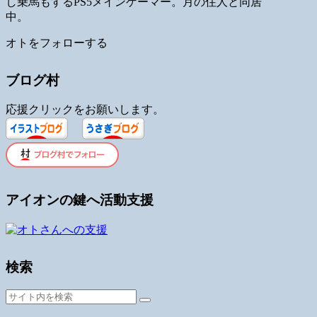
し乗馬もするPS5メインゲーマー。月の住人と同居
中。
オトをフォローする
ブログ村
応援クリックをお願いします。
アイオンの鍵へ活動支援
検索