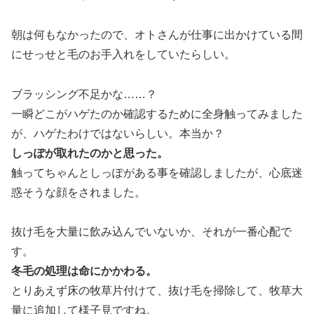
朝は何もなかったので、オトさんが仕事に出かけている間
にせっせと毛のお手入れをしていたらしい。
ブラッシング不足かな……？
一瞬どこがハゲたのか確認するために全身触ってみました
が、ハゲたわけではないらしい。本当か？
しっぽが取れたのかと思った。
触ってちゃんとしっぽがある事を確認しましたが、心底迷
惑そうな顔をされました。
抜け毛を大量に飲み込んでいないか、それが一番心配で
す。
冬毛の処理は命にかかわる。
とりあえず床の牧草片付けて、抜け毛を掃除して、牧草大
量に追加して様子見ですね。