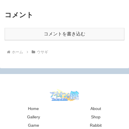
コメント
コメントを書き込む
ホーム
ウサギ
Home
About
Gallery
Shop
Game
Rabbit