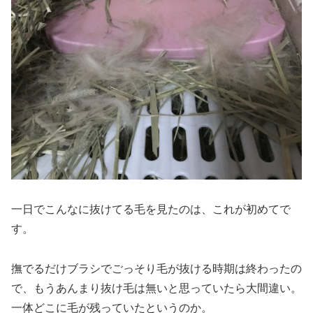
一日でこんなに抜けてる毛を見たのは、これが初めてで
す。
撫でるだけブラシでごっそり毛が抜ける時期は終わったの
で、もうあんまり抜け毛は無いと思っていたら大間違い。
一体どこに毛が残っていたというのか。